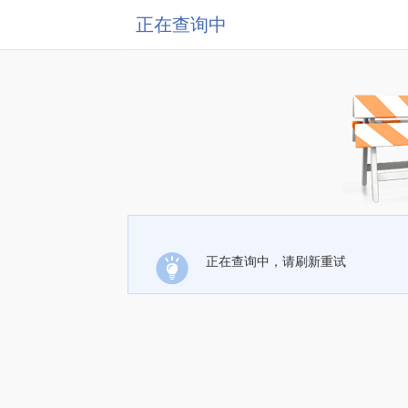
正在查询中
正在查询中，请刷新重试