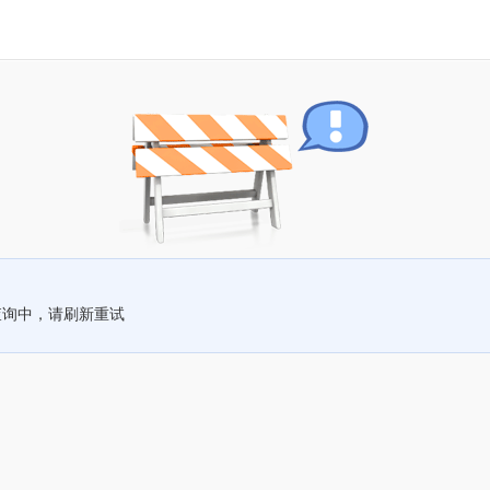
查询中，请刷新重试