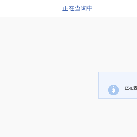
正在查询中
正在