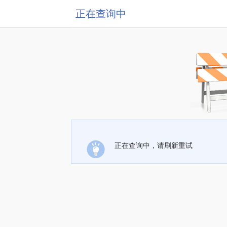
正在查询中
正在查询中，请刷新重试