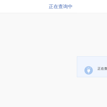
正在查询中
正在