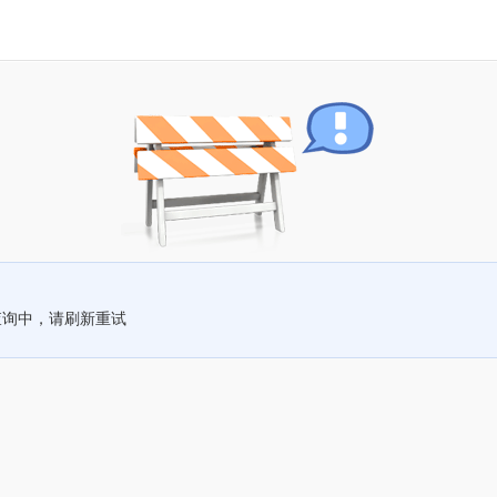
查询中，请刷新重试