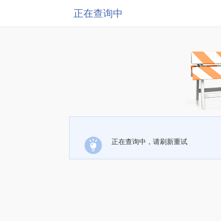
正在查询中
正在查询中，请刷新重试